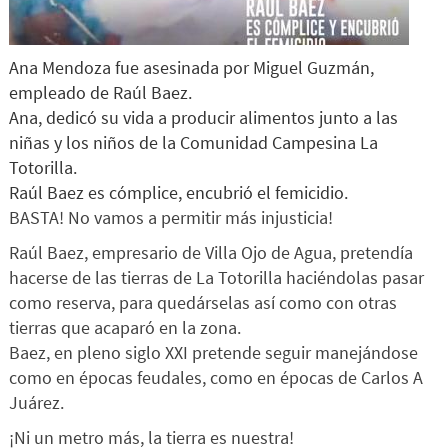
Ana Mendoza fue asesinada por Miguel Guzmán,
empleado de Raúl Baez.
Ana, dedicó su vida a producir alimentos junto a las
niñas y los niños de la Comunidad Campesina La
Totorilla.
Raúl Baez es cómplice, encubrió el femicidio.
BASTA! No vamos a permitir más injusticia!
Raúl Baez, empresario de Villa Ojo de Agua, pretendía
hacerse de las tierras de La Totorilla haciéndolas pasar
como reserva, para quedárselas así como con otras
tierras que acaparó en la zona.
Baez, en pleno siglo XXI pretende seguir manejándose
como en épocas feudales, como en épocas de Carlos A
Juárez.
¡Ni un metro más, la tierra es nuestra!