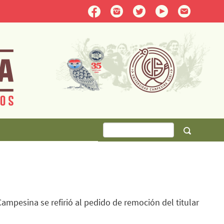
Campesina se refirió al pedido de remoción del titular