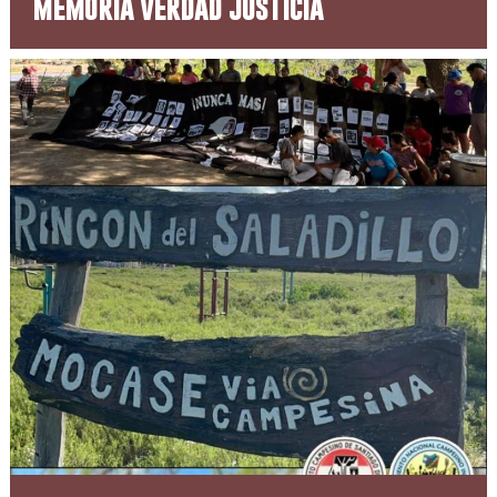
memoria verdad justicia