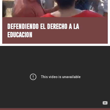
defendiendo el derecho a la
educacion