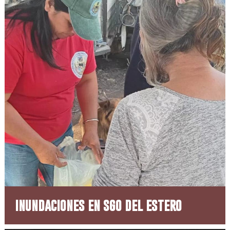
inundaciones en sgo del estero