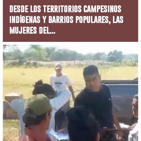
desde los territorios campesinos
indígenas y barrios populares, las
mujeres del...