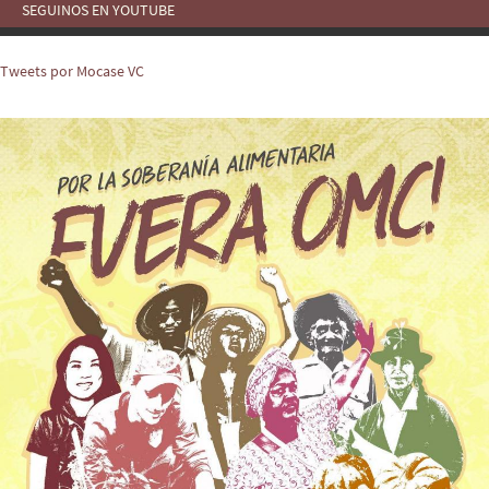
SEGUINOS EN YOUTUBE
Tweets por Mocase VC