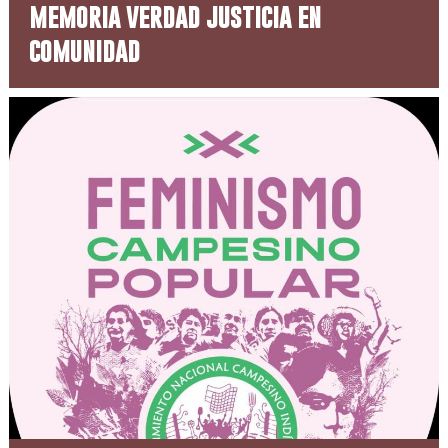
memoria verdad justicia en
comunidad