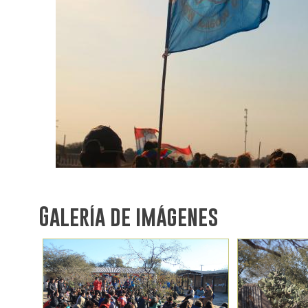
Galería de imágenes