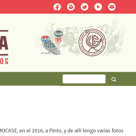
MOCASE, en el 2016, a Pinto, y de allí tengo varias fotos