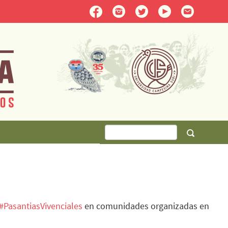
#PasantiasVivenciales
en comunidades organizadas en