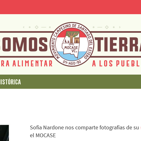
istórica
Sofia Nardone nos comparte fotografias de su
el MOCASE