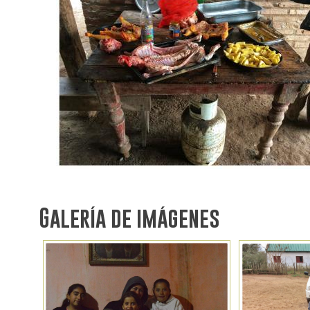
Galería de imágenes